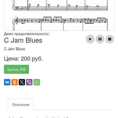
Демо продолжительность:
C Jam Blues
C Jam Blues
Цена: 200 руб.
Купить Pdf
Описание