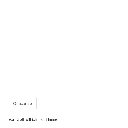
Описание
Von Gott will ich nicht lassen