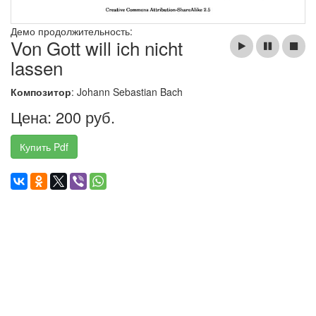
Демо продолжительность:
Von Gott will ich nicht
lassen
Композитор
: Johann Sebastian Bach
Цена: 200 руб.
Купить Pdf