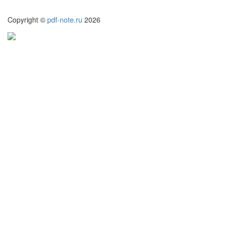
Copyright ©
pdf-note.ru
2026