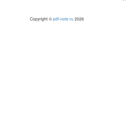
Copyright ©
pdf-note.ru
2026