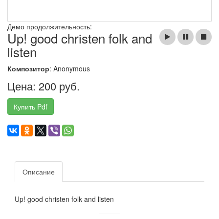
Демо продолжительность:
Up! good christen folk and
listen
Композитор
: Anonymous
Цена: 200 руб.
Купить Pdf
Описание
Up! good christen folk and listen