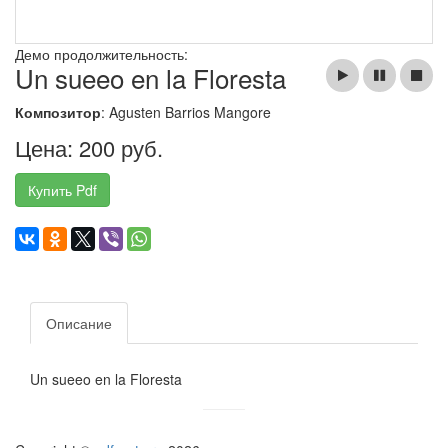
Демо продолжительность:
Un sueeo en la Floresta
Композитор
: Agusten Barrios Mangore
Цена: 200 руб.
Купить Pdf
Описание
Un sueeo en la Floresta