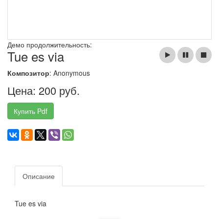
Демо продолжительность:
Tue es via
Композитор
: Anonymous
Цена: 200 руб.
Купить Pdf
Описание
Tue es via