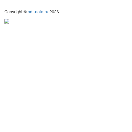
Copyright ©
pdf-note.ru
2026