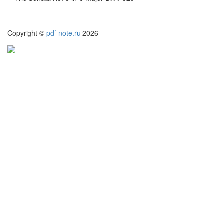
Copyright ©
pdf-note.ru
2026