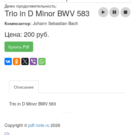
Демо продолжительность:
Trio in D Minor BWV 583
Композитор
: Johann Sebastian Bach
Цена: 200 руб.
Купить Pdf
Описание
Trio in D Minor BWV 583
Copyright ©
pdf-note.ru
2026