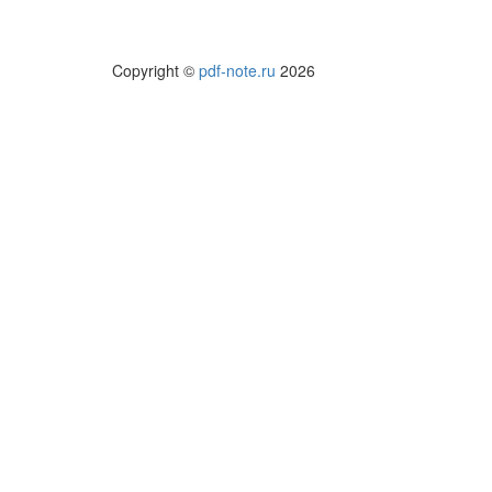
Copyright ©
pdf-note.ru
2026