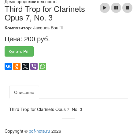
Демо продолжительность:
Third Trop for Clarinets
Opus 7, No. 3
Композитор
: Jacques Bouffil
Цена: 200 руб.
Купить Pdf
Описание
Third Trop for Clarinets Opus 7, No. 3
Copyright ©
pdf-note.ru
2026