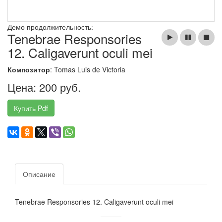
Демо продолжительность:
Tenebrae Responsories
12. Caligaverunt oculi mei
Композитор
: Tomas Luis de Victoria
Цена: 200 руб.
Купить Pdf
Описание
Tenebrae Responsories 12. Caligaverunt oculi mei