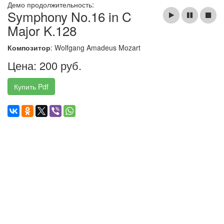
Демо продолжительность:
Symphony No.16 in C
Major K.128
Композитор
: Wolfgang Amadeus Mozart
Цена: 200 руб.
Купить Pdf