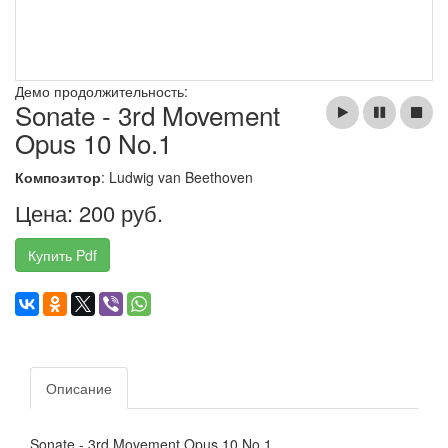
Демо продолжительность:
Sonate - 3rd Movement
Opus 10 No.1
Композитор
: Ludwig van Beethoven
Цена: 200 руб.
Купить Pdf
Описание
Sonate - 3rd Movement Opus 10 No.1