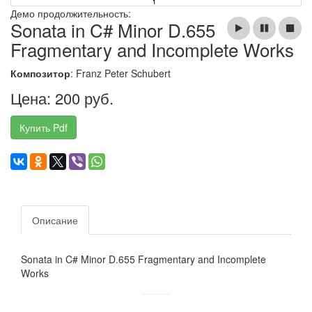
Демо продолжительность:
Sonata in C# Minor D.655
Fragmentary and Incomplete Works
Композитор
: Franz Peter Schubert
Цена: 200 руб.
Купить Pdf
Описание
Sonata in C# Minor D.655 Fragmentary and Incomplete
Works