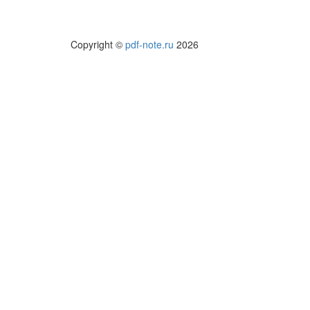
Copyright ©
pdf-note.ru
2026