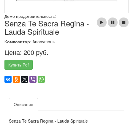
Демо продолжительность:
Senza Te Sacra Regina -
Lauda Spirituale
Композитор
: Anonymous
Цена: 200 руб.
Купить Pdf
Описание
Senza Te Sacra Regina - Lauda Spirituale