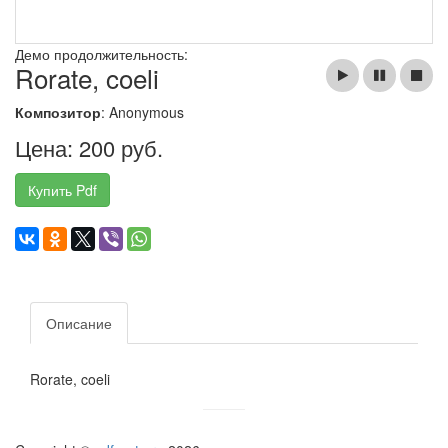
Демо продолжительность:
Rorate, coeli
Композитор
: Anonymous
Цена: 200 руб.
Купить Pdf
Описание
Rorate, coeli