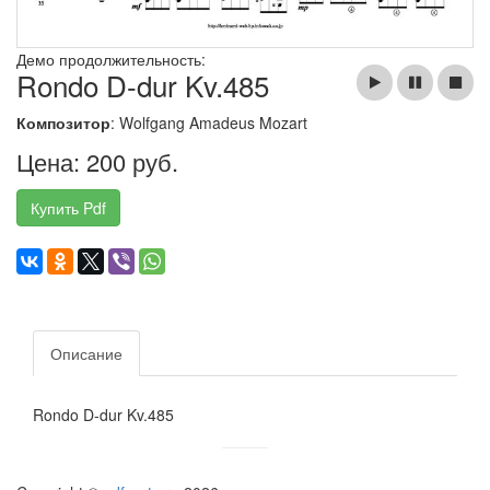
Демо продолжительность:
Rondo D-dur Kv.485
Композитор
: Wolfgang Amadeus Mozart
Цена: 200 руб.
Купить Pdf
Описание
Rondo D-dur Kv.485