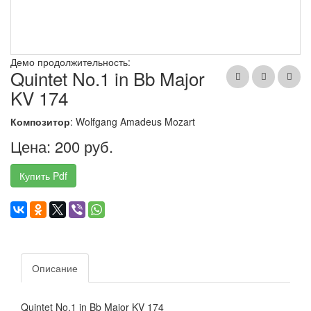
Демо продолжительность:
Quintet No.1 in Bb Major
KV 174
Композитор
: Wolfgang Amadeus Mozart
Цена: 200 руб.
Купить Pdf
Описание
Quintet No.1 in Bb Major KV 174