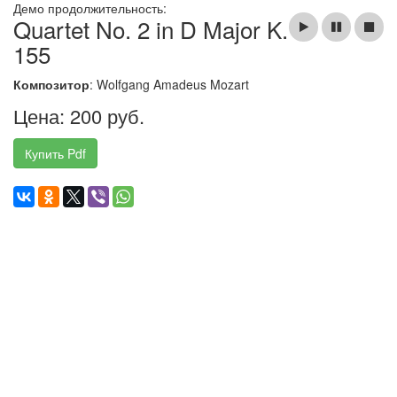
Демо продолжительность:
Quartet No. 2 in D Major K.
155
Композитор
: Wolfgang Amadeus Mozart
Цена: 200 руб.
Купить Pdf