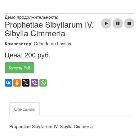
Демо продолжительность:
Prophetiae Sibyllarum IV.
Sibylla Cimmeria
Композитор
: Orlande de Lassus
Цена: 200 руб.
Купить Pdf
Описание
Prophetiae Sibyllarum IV. Sibylla Cimmeria