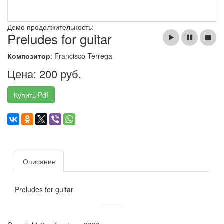
Демо продолжительность:
Preludes for guitar
Композитор
: Francisco Terrega
Цена: 200 руб.
Купить Pdf
Описание
Preludes for guitar