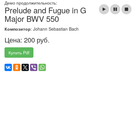
Демо продолжительность:
Prelude and Fugue in G
Major BWV 550
Композитор
: Johann Sebastian Bach
Цена: 200 руб.
Купить Pdf