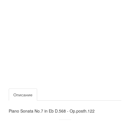
Описание
Piano Sonata No.7 in Eb D.568 - Op.posth.122