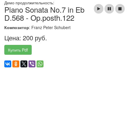
Демо продолжительность:
Piano Sonata No.7 in Eb
D.568 - Op.posth.122
Композитор
: Franz Peter Schubert
Цена: 200 руб.
Купить Pdf