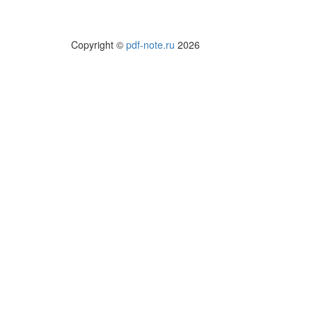
Copyright ©
pdf-note.ru
2026