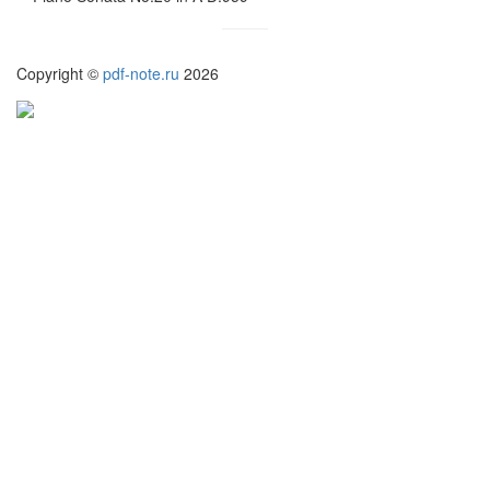
Copyright ©
pdf-note.ru
2026