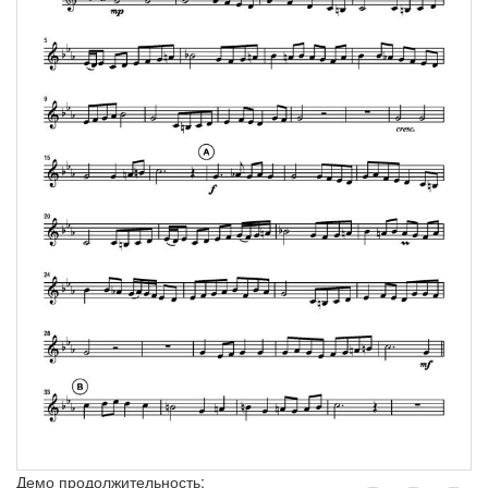
Демо продолжительность: