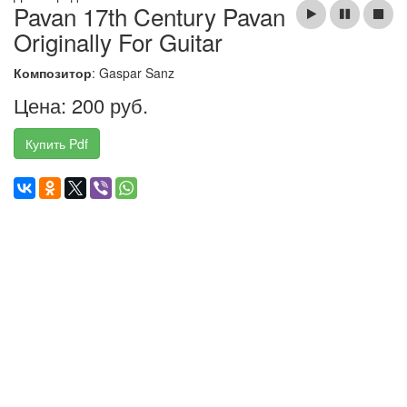
Pavan 17th Century Pavan
Originally For Guitar
Композитор
: Gaspar Sanz
Цена: 200 руб.
Купить Pdf