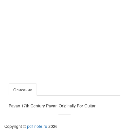
Описание
Pavan 17th Century Pavan Originally For Guitar
Copyright ©
pdf-note.ru
2026