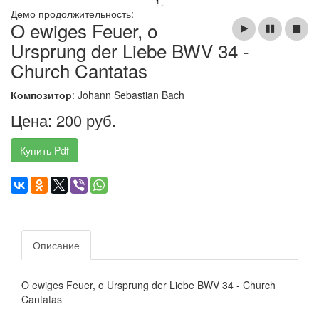
Демо продолжительность:
O ewiges Feuer, o
Ursprung der Liebe BWV 34 -
Church Cantatas
Композитор
: Johann Sebastian Bach
Цена: 200 руб.
Купить Pdf
Описание
O ewiges Feuer, o Ursprung der Liebe BWV 34 - Church
Cantatas