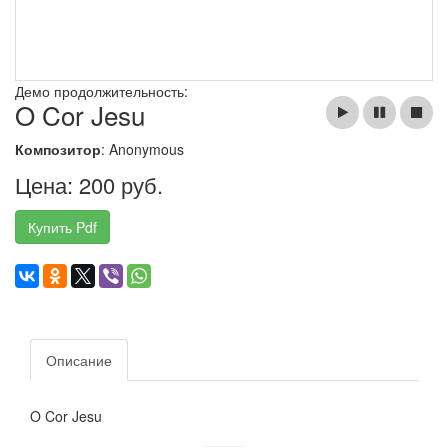
Демо продолжительность:
O Cor Jesu
Композитор
: Anonymous
Цена: 200 руб.
Купить Pdf
Описание
O Cor Jesu