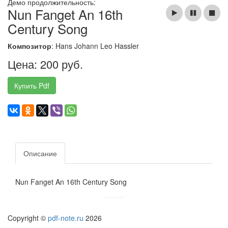
Демо продолжительность:
Nun Fanget An 16th
Century Song
Композитор
: Hans Johann Leo Hassler
Цена: 200 руб.
Купить Pdf
Описание
Nun Fanget An 16th Century Song
Copyright ©
pdf-note.ru
2026