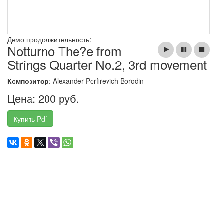
Демо продолжительность:
Notturno The?e from
Strings Quarter No.2, 3rd movement
Композитор
: Alexander Porfirevich Borodin
Цена: 200 руб.
Купить Pdf