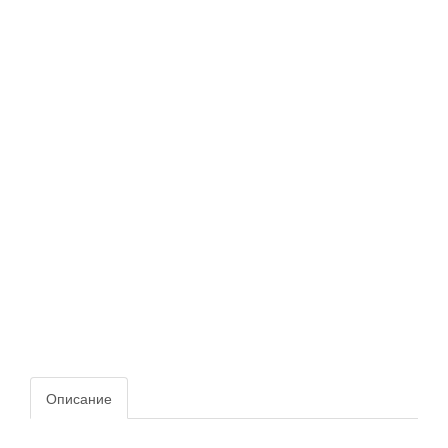
Описание