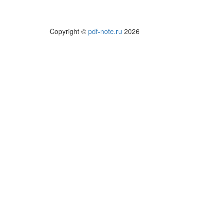
Copyright ©
pdf-note.ru
2026