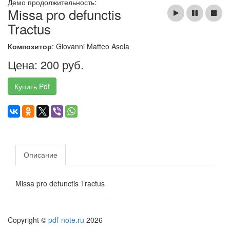
Демо продолжительность:
Missa pro defunctis
Tractus
Композитор
: Giovanni Matteo Asola
Цена: 200 руб.
Купить Pdf
Описание
Missa pro defunctis Tractus
Copyright ©
pdf-note.ru
2026