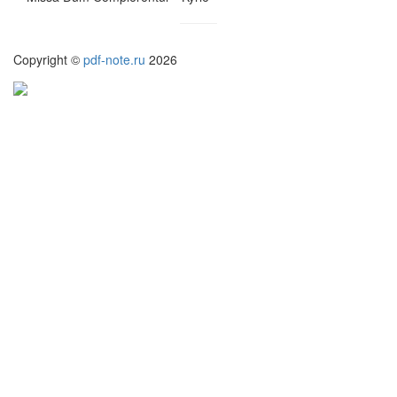
Copyright ©
pdf-note.ru
2026