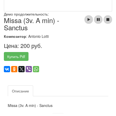
Демо продолжительность:
Missa (3v. A min) -
Sanctus
Композитор
: Antonio Lotti
Цена: 200 руб.
Купить Pdf
Описание
Missa (3v. A min) - Sanctus