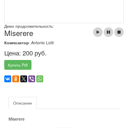
Демо продолжительность:
Miserere
Композитор
: Antonio Lotti
Цена: 200 руб.
Купить Pdf
Описание
Miserere