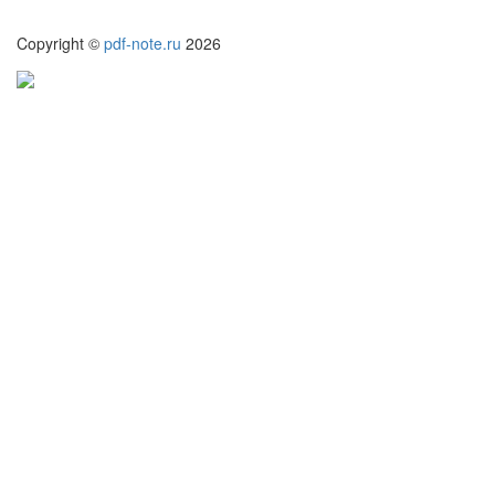
Copyright ©
pdf-note.ru
2026