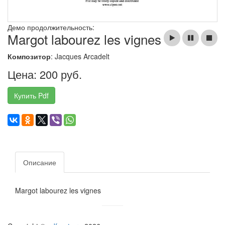
Демо продолжительность:
Margot labourez les vignes
Композитор
: Jacques Arcadelt
Цена: 200 руб.
Купить Pdf
Описание
Margot labourez les vignes