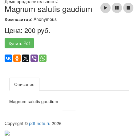
Демо продолжительность:
Magnum salutis gaudium
Композитор
: Anonymous
Цена: 200 руб.
Купить Pdf
Описание
Magnum salutis gaudium
Copyright ©
pdf-note.ru
2026