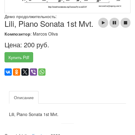
Демо продолжительность:
Lili, Piano Sonata 1st Mvt.
Композитор
: Marcos Oliva
Цена: 200 руб.
Купить Pdf
Описание
Lili, Piano Sonata 1st Mvt.