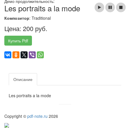
Демо продолжительность:
Les portraits a la mode
Композитор
: Traditional
Цена: 200 руб.
Купить Pdf
Описание
Les portraits a la mode
Copyright ©
pdf-note.ru
2026