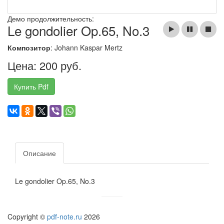
Демо продолжительность:
Le gondolier Op.65, No.3
Композитор
: Johann Kaspar Mertz
Цена: 200 руб.
Купить Pdf
Описание
Le gondolier Op.65, No.3
Copyright ©
pdf-note.ru
2026