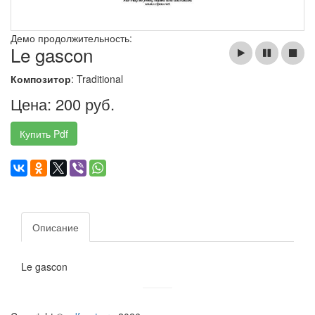
Демо продолжительность:
Le gascon
Композитор
: Traditional
Цена: 200 руб.
Купить Pdf
Описание
Le gascon