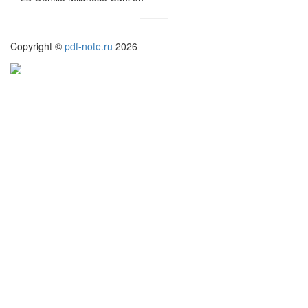
Copyright ©
pdf-note.ru
2026