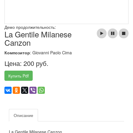
Демо продолжительность:
La Gentile Milanese
Canzon
Композитор
: Giovanni Paolo Cima
Цена: 200 руб.
Купить Pdf
Описание
La Gentile Milanese Canzon