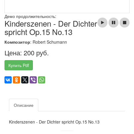
Демо продолжительность:
Kinderszenen - Der Dichter
spricht Op.15 No.13
Композитор
: Robert Schumann
Цена: 200 руб.
Купить Pdf
Описание
Kinderszenen - Der Dichter spricht Op.15 No.13