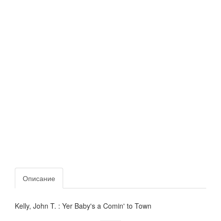
Описание
Kelly, John T. : Yer Baby's a Comin' to Town