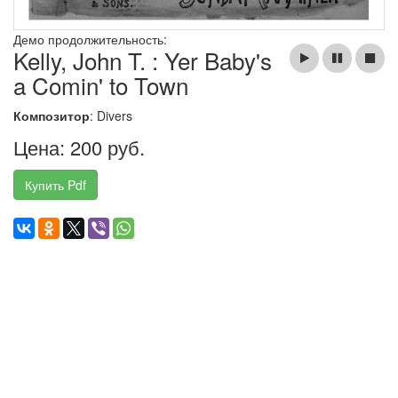
Демо продолжительность:
Kelly, John T. : Yer Baby's
a Comin' to Town
Композитор
: Divers
Цена: 200 руб.
Купить Pdf