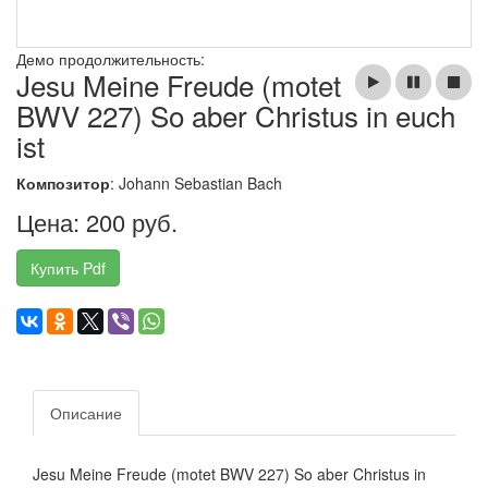
Демо продолжительность:
Jesu Meine Freude (motet
BWV 227) So aber Christus in euch
ist
Композитор
: Johann Sebastian Bach
Цена: 200 руб.
Купить Pdf
Описание
Jesu Meine Freude (motet BWV 227) So aber Christus in