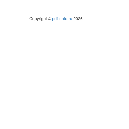
Copyright ©
pdf-note.ru
2026