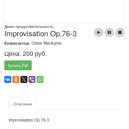
Демо продолжительность:
Improvisation Op.76-3
Композитор
: Oskar Merikanto
Цена: 200 руб.
Купить Pdf
Описание
Improvisation Op.76-3