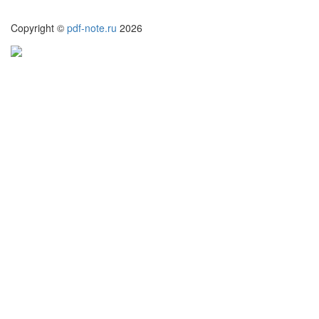
Copyright ©
pdf-note.ru
2026