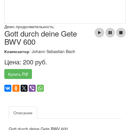
Демо продолжительность:
Gott durch deine Gete
BWV 600
Композитор
: Johann Sebastian Bach
Цена: 200 руб.
Купить Pdf
Описание
Gott durch deine Gete BWV 600